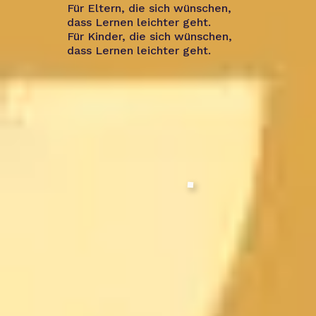
Für Eltern, die sich wünschen,
dass Lernen leichter geht.
Für Kinder, die sich wünschen,
dass Lernen leichter geht.